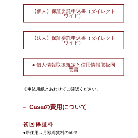
【個人】保証委託申込書（ダイレクト
ワイド）
【法人】保証委託申込書（ダイレクト
ワイド）
● 個人情報取扱規定と信用情報取扱同
意書
※申込用紙とあわせてご確認ください。
Casaの費用について
初回保証料
●居住用→月額総賃料の50％