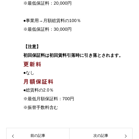
※最低保証料：20,000円
●事業用→月額総賃料の100％
※最低保証料：30,000円
【注意】
初回保証料は初回賃料引落時に引き落とされます。
更新料
●なし
月額保証料
●総賃料の2.0％
※最低月額保証料：700円
※振替手数料含む
前の記事
次の記事