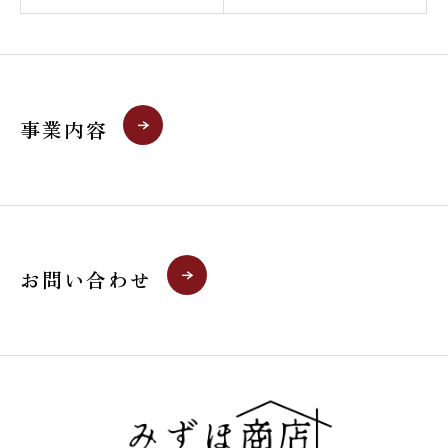
事業内容
お問い合わせ